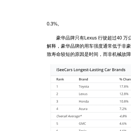
0.3%。
豪华品牌只有Lexus 行驶超过40 万公里
解释，豪华品牌的用车强度通常低于非豪
致寿命较短的原因是时间，而非机械故障