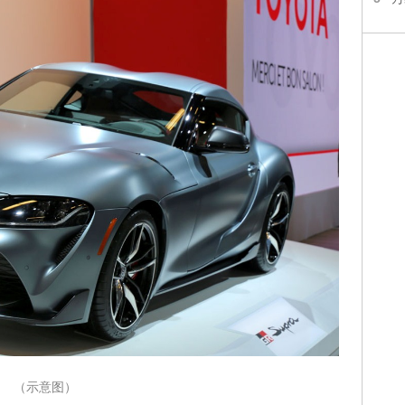
（示意图）