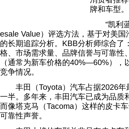
牌和车型。
“凯利蓝
esale Value）评选方法，基于对
的长期追踪分析。KBB分析师综合了
格、市场需求量、品牌信誉与可靠性
（通常为新车价格的40%—60%）
竞争情况。
丰田（Toyota）汽车占据2026
一半。多年来，丰田汽车已成为品质
而像塔克马（Tacoma）这样的皮卡
可靠性声誉。