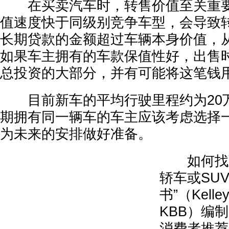
在买卖汽车时，转售价值至关重要
值速度快于同级别竞争车型，会导致
长期贷款的金额超过车辆本身价值，
如果车主拥有的车款保值性好，出售
总投资的大部分，并有可能将这笔钱
目前新车的平均行驶里程约为20
期拥有同一辆车的车主应该考虑选择
为未来的安排做好准备。
如何找到
轿车或SU
书”（Kelley
KBB）编
消费者推荐