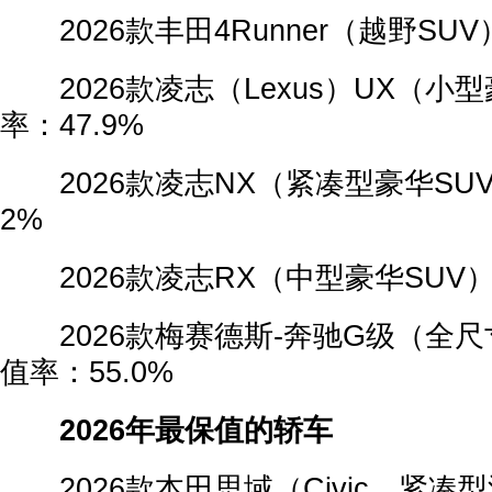
2026款丰田4Runner（越野SUV
2026款凌志（Lexus）UX（小型
率：47.9%
2026款凌志NX（紧凑型豪华SUV
2%
2026款凌志RX（中型豪华SUV）
2026款梅赛德斯-奔驰G级（全尺
值率：55.0%
2026年最保值的轿车
2026款本田思域（Civic，紧凑