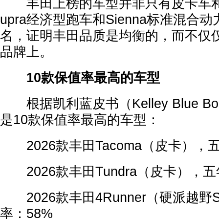
丰田上榜的车型并非只有皮卡车和S
upra经济型跑车和Sienna标准混合
名，证明丰田品质是均衡的，而不仅
品牌上。
10款保值率最高的车型
根据凯利蓝皮书（Kelley Blue 
是10款保值率最高的车型：
2026款丰田Tacoma（皮卡），
2026款丰田Tundra（皮卡），五
2026款丰田4Runner（硬派越野
率：58%