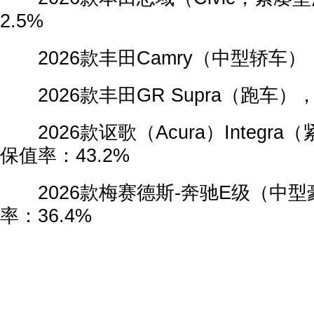
2.5%
2026款丰田Camry（中型轿车），
2026款丰田GR Supra（跑车），
2026款讴歌（Acura）Integr
保值率：43.2%
2026款梅赛德斯-奔驰E级（中型
率：36.4%