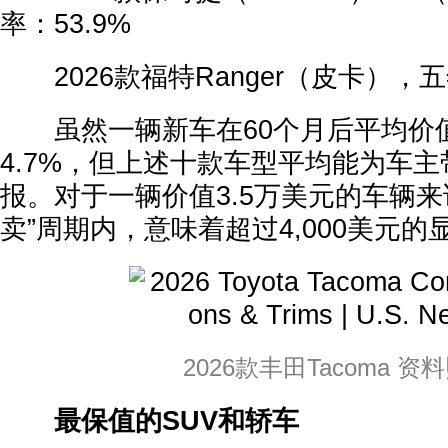
率：53.9%
2026款福特Ranger（皮卡），五
虽然一辆新车在60个月后平均价值
4.7%，但上述十款车型平均能为车主带
报。对于一辆价值3.5万美元的车辆来说
卖”周期内，意味着超过4,000美元的
2026款丰田Tacoma 资
最保值的SUV和轿车