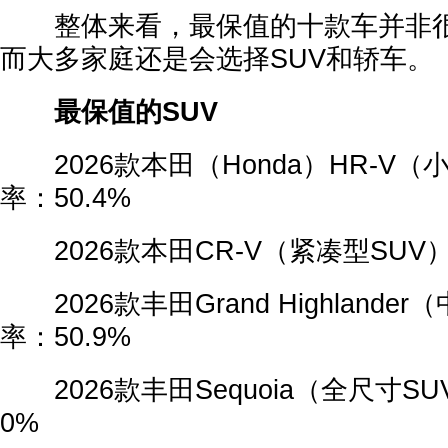
整体来看，最保值的十款车并非很
而大多家庭还是会选择SUV和轿车。
最保值的SUV
2026款本田（Honda）HR-V（
率：50.4%
2026款本田CR-V（紧凑型SUV）
2026款丰田Grand Highlande
率：50.9%
2026款丰田Sequoia（全尺寸SU
0%