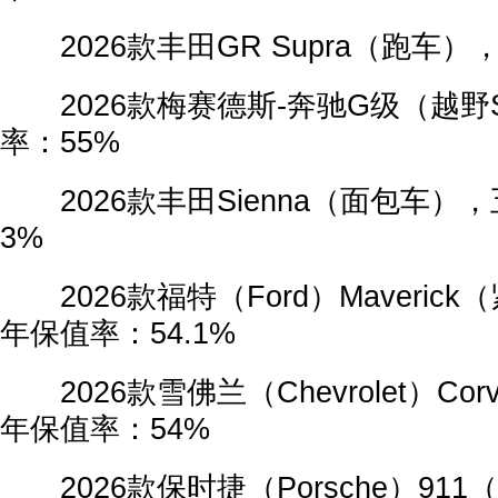
2026款丰田GR Supra（跑车）
2026款梅赛德斯-奔驰G级（越野
率：55%
2026款丰田Sienna（面包车），
3%
2026款福特（Ford）Maveric
年保值率：54.1%
2026款雪佛兰（Chevrolet）Cor
年保值率：54%
2026款保时捷（Porsche）91