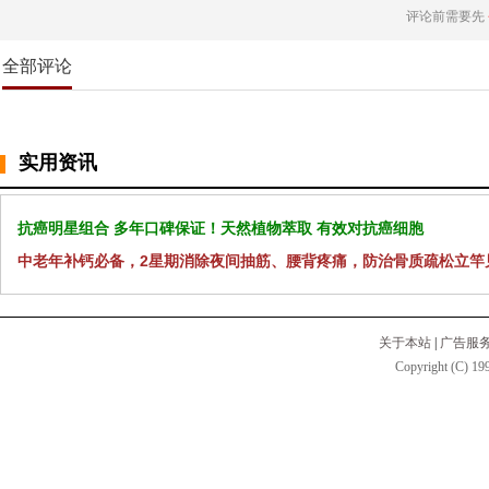
评论前需要先
全部评论
实用资讯
抗癌明星组合 多年口碑保证！天然植物萃取 有效对抗癌细胞
中老年补钙必备，2星期消除夜间抽筋、腰背疼痛，防治骨质疏松立竿
关于本站
|
广告服
Copyright (C) 199