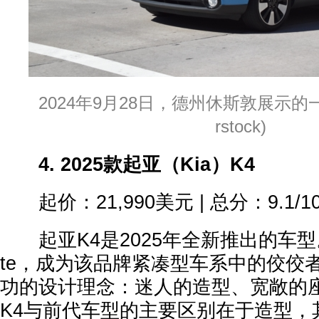
2024年9月28日，德州休斯敦展示的一辆起
rstock)
4. 2025款起亚（Kia）K4
起价：21,990美元 | 总分：9.1/1
起亚K4是2025年全新推出的车型
te，成为该品牌紧凑型车系中的佼佼
功的设计理念：迷人的造型、宽敞的
K4与前代车型的主要区别在于造型，