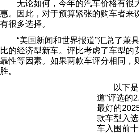
无论如何，今年的汽车价格有很大
惠。因此，对于预算紧张的购车者来说
有很多选择。
“美国新闻和世界报道”汇总了兼具
比的经济型新车。评比考虑了车型的
靠性等因素。如果两款车评分相同，
胜。
以下是“
道”评选的
最好的20
款车型入选
车入围前十