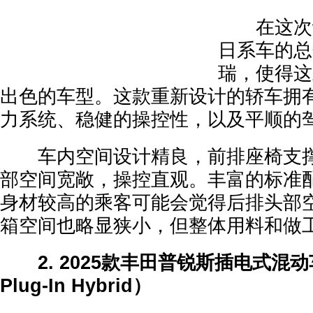
在这次评
日系车的总
瑞，使得这
出色的车型。这款重新设计的轿车拥
力系统、稳健的操控性，以及平顺的
车内空间设计精良，前排座椅支撑
部空间宽敞，操控直观。丰富的标准
身材较高的乘客可能会觉得后排头部
箱空间也略显狭小，但整体用料和做
2. 2025款丰田普锐斯插电式混动车（
Plug-In Hybrid）