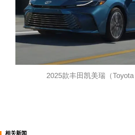
2025款丰田凯美瑞（Toyota 
相关新闻