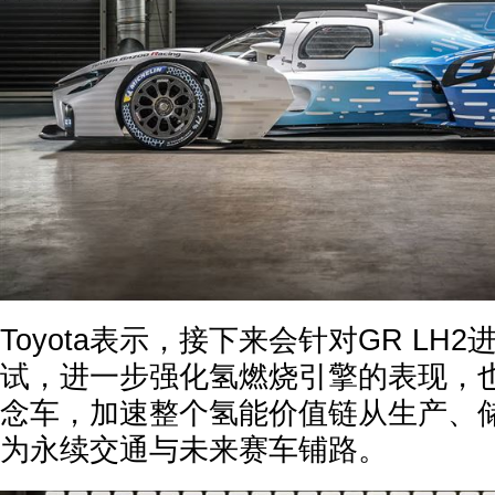
Toyota表示，接下来会针对GR LH
试，进一步强化氢燃烧引擎的表现，
念车，加速整个氢能价值链从生产、
为永续交通与未来赛车铺路。