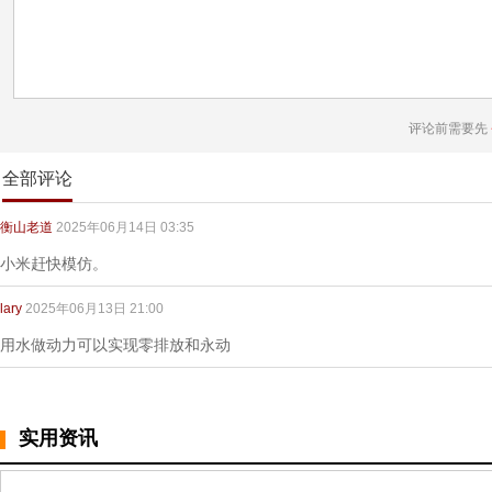
评论前需要先
全部评论
衡山老道
2025年06月14日 03:35
小米赶快模仿。
lary
2025年06月13日 21:00
用水做动力可以实现零排放和永动
实用资讯