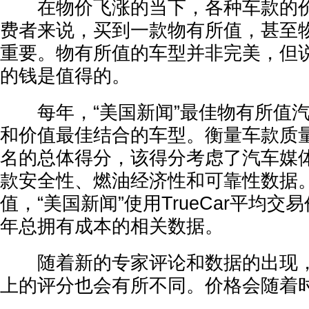
在物价飞涨的当下，各种车款的价
费者来说，买到一款物有所值，甚至
重要。物有所值的车型并非完美，但
的钱是值得的。
每年，“美国新闻”最佳物有所值汽
和价值最佳结合的车型。衡量车款质量
名的总体得分，该得分考虑了汽车媒
款安全性、燃油经济性和可靠性数据
值，“美国新闻”使用TrueCar平均交易价格
年总拥有成本的相关数据。
随着新的专家评论和数据的出现，和
上的评分也会有所不同。价格会随着