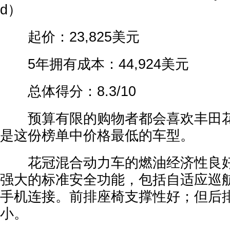
d）
起价：23,825美元
5年拥有成本：44,924美元
总体得分：8.3/10
预算有限的购物者都会喜欢丰田花
是这份榜单中价格最低的车型。
花冠混合动力车的燃油经济性良好
强大的标准安全功能，包括自适应巡
手机连接。前排座椅支撑性好；但后
小。