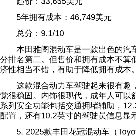
起价：33,655美元
5年拥有成本：46,749美元
总分：9.1/10
本田雅阁混动车是一款出色的汽车
分排名第二。但售价和拥有成本不算
济性相当不错，有助于降低拥有成本
这款混合动力车驾驶起来很有趣，
觉很稳固。内饰很现代，成年人可以
系列安全功能包括交通拥堵辅助，12
配置，还有10.2英寸的驾驶员信息显
5. 2025款丰田花冠混动车（Toyota Co