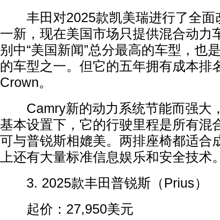
丰田对2025款凯美瑞进行了全面
一新，现在美国市场只提供混合动力
别中“美国新闻”总分最高的车型，也
的车型之一。但它的五年拥有成本排
Crown。
Camry新的动力系统节能而强大
基本设置下，它的行驶里程是所有混
可与普锐斯相媲美。两排座椅都适合
上还有大量标准信息娱乐和安全技术
3. 2025款丰田普锐斯（Prius）
起价：27,950美元