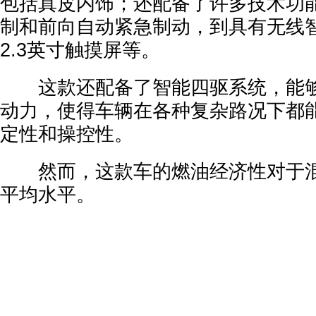
包括真皮内饰；还配备了许多技术功
制和前向自动紧急制动，到具有无线
2.3英寸触摸屏等。
这款还配备了智能四驱系统，能够
动力，使得车辆在各种复杂路况下都
定性和操控性。
然而，这款车的燃油经济性对于混
平均水平。