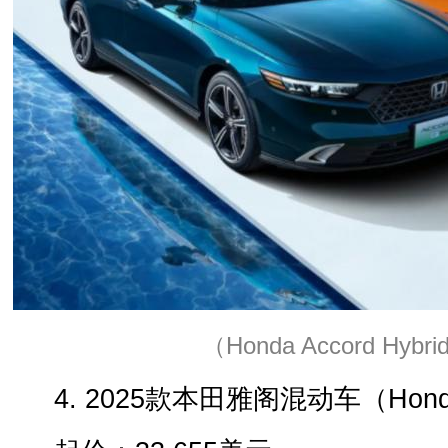
（Honda Accord Hybri
4. 2025款本田雅阁混动车（Honda A