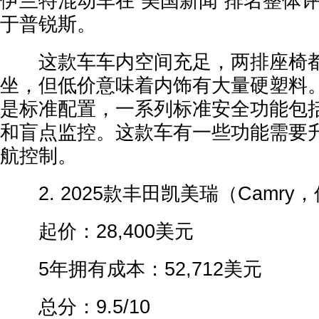
伊兰特混动车在“美国新闻”排名整体
于普锐斯。
这款车车内空间充足，两排座椅都
坐，但低价意味着内饰有大量硬塑料
是标准配置，一系列标准安全功能包
和盲点监控。这款车有一些功能需要
航控制。
2. 2025款丰田凯美瑞（Camry
起价：28,400美元
5年拥有成本：52,712美元
总分：9.5/10