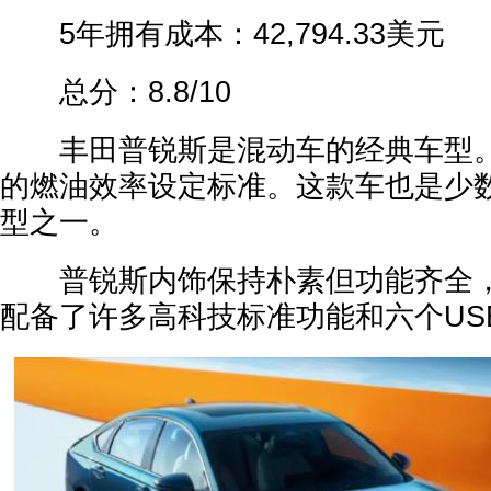
5年拥有成本：42,794.33美元
总分：8.8/10
丰田普锐斯是混动车的经典车型。
的燃油效率设定标准。这款车也是少
型之一。
普锐斯内饰保持朴素但功能齐全，
配备了许多高科技标准功能和六个US