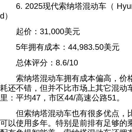
6. 2025现代索纳塔混动车（ Hyundai 
d）
起价：31,000美元
5年拥有成本：44,983.50美元
总体评分：8.6/10
索纳塔混动车拥有成本偏高，价格
耗还不错，但并不比市场上其它混动
里：平均47，市区44/高速公路51。
但索纳塔混动车也有很多优点，比
可以使用多年。特别是前排有足够的