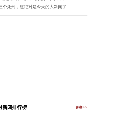
三个死刑，这绝对是今天的大新闻了
小时新闻排行榜
更多>>