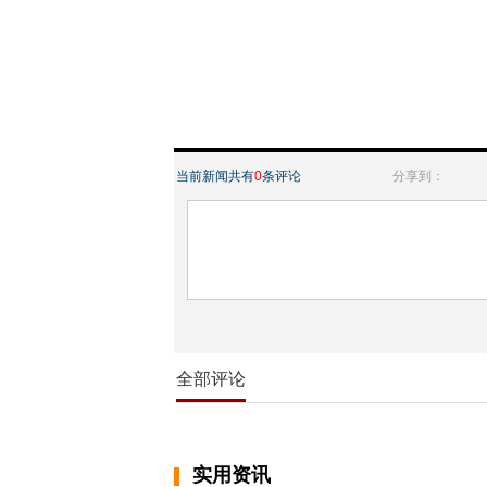
当前新闻共有
0
条评论
分享到：
全部评论
实用资讯