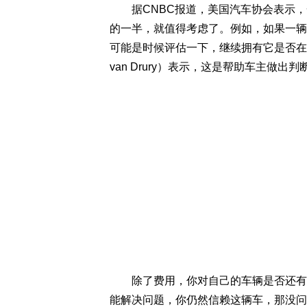
据CNBC报道，美国汽车协会表示，
的一半，就值得考虑了。例如，如果一辆汽车
可能是时候评估一下，继续拥有它是否在经
van Drury）表示，这是帮助车主做出
除了费用，你对自己的车辆是否还有信
能解决问题，你仍然信赖这辆车，那没问题