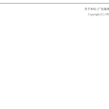
关于本站
|
广告服
Copyright (C) 199