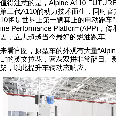
值得注意的是，Alpine A110 FUT
第三代A110的动力技术而生，同时官
10将是世界上第一辆真正的电动跑车”
ine Performance Platform(APP
因，立志超越当今最好的燃油跑车。
来看官图，原型车的外观有大量“Alpine 
E”的英文拉花，蓝灰双拼非常醒目。
架，以此提升车辆动态响应。