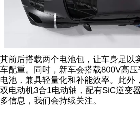
其前后搭载两个电池包，让车身足以实现
车配重。同时，新车会搭载800V高
电池，兼具轻量化和补能效率。此外
双电动机3合1电动轴，配有SiC逆变器。
多信息，我们会持续关注。