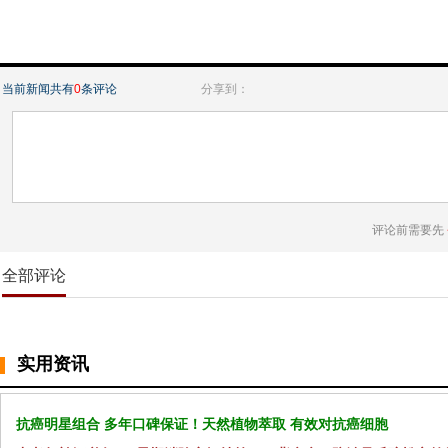
当前新闻共有
0
条评论
分享到：
评论前需要先
全部评论
实用资讯
抗癌明星组合 多年口碑保证！天然植物萃取 有效对抗癌细胞