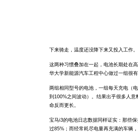
下来骑走，温度还没降下来又投入工作。
这两种习惯叠加在一起，电池长期处在高
华大学新能源汽车工程中心做过一组很有
两组相同型号的电池，一组每天充电（电量
到100%之间波动）。结果出乎很多人
命反而更长。
宝马i3的电池日志数据同样证实：那些保
过85%；而经常耗尽电量再充满的车辆