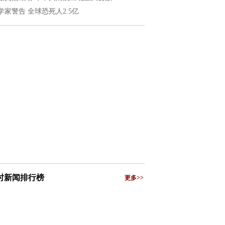
学家警告 全球恐死人2.5亿
小时新闻排行榜
更多>>