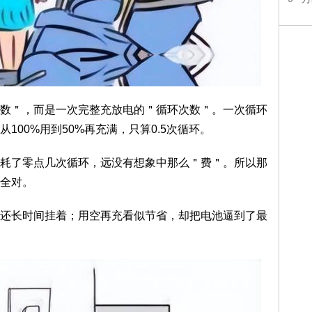
数＂，而是一次完整充放电的＂循环次数＂。一次循环
从100%用到50%再充满，只算0.5次循环。
耗了零点几次循环，远没有想象中那么＂费＂。所以那
全对。
还长时间挂着；用空再充看似节省，却把电池逼到了最