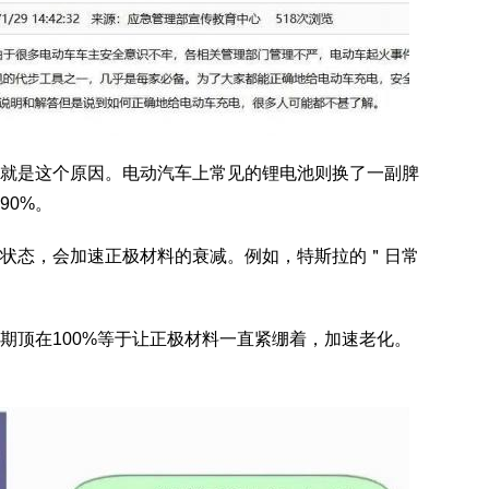
就是这个原因。电动汽车上常见的锂电池则换了一副脾
90%。
C）状态，会加速正极材料的衰减。例如，特斯拉的＂日常
期顶在100%等于让正极材料一直紧绷着，加速老化。