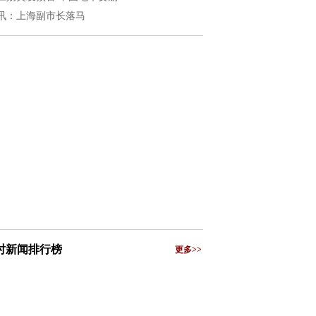
讯：上海副市长落马
小时新闻排行榜
更多>>