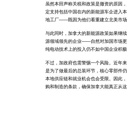
虽然本田声称关税和政策是撤资的原因，
定支持包括中国在内的新能源车企进入本
地工厂——既因为他们看重建立北美市场
与此同时，加拿大的新能源政策如果继续
源领域领先的企业——自然对加国市场更
纯电动技术上的投入仍不如中国企业积极
不过，加政府也需警惕一个风险。近年来
是为了做最后的总装环节，核心零部件仍
本地供应链和就业机会也会受限。因此，
购和制造的条款，确保加拿大能真正从这