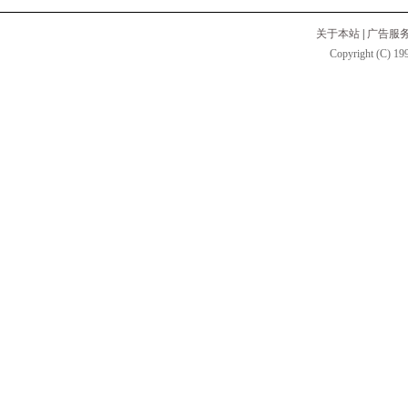
关于本站
|
广告服
Copyright (C) 199