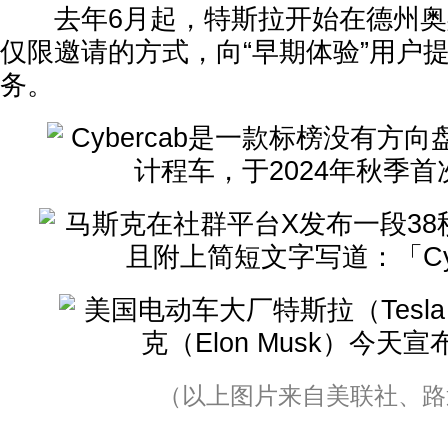
去年6月起，特斯拉开始在德州奥斯汀
仅限邀请的方式，向“早期体验”用户
务。
（以上图片来自美联社、路