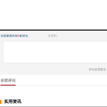
当前新闻共有
0
条评论
分享到：
评论前需要先
全部评论
实用资讯