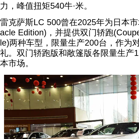
力，峰值扭矩540牛·米。
雷克萨斯LC 500曾在2025年为日本市
acle Edition)，并提供双门轿跑(Coupe
le)两种车型，限量生产200台，作为
礼。双门轿跑版和敞篷版各限量生产1
本市场。