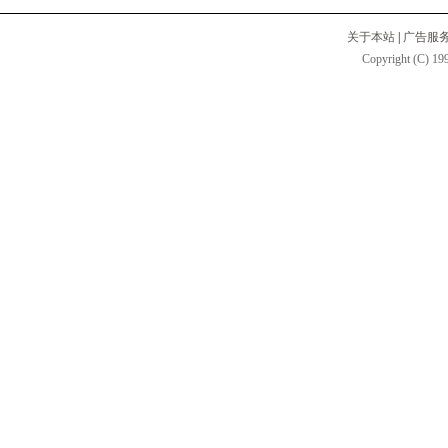
关于本站
|
广告服
Copyright (C) 199