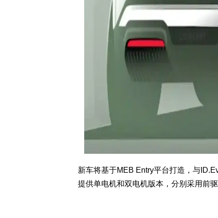
新车将基于MEB Entry平台打造，与ID.
提供单电机和双电机版本，分别采用前驱