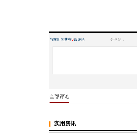
当前新闻共有
0
条评论
分享到：
全部评论
实用资讯