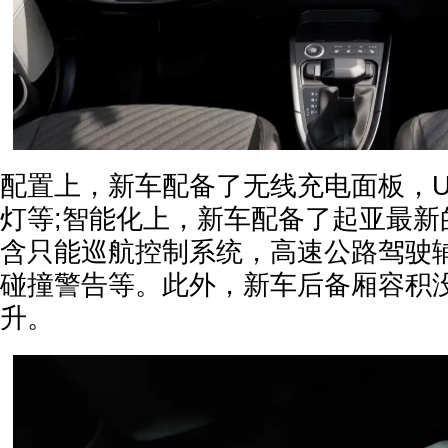
配置上，新车配备了无线充电面板，U
灯等;智能化上，新车配备了起亚最新
含只能巡航控制系统，高速公路驾驶
碰撞警告等。此外，新车后备厢容积没
升。