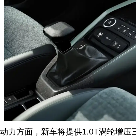
动力方面，新车将提供1.0T涡轮增