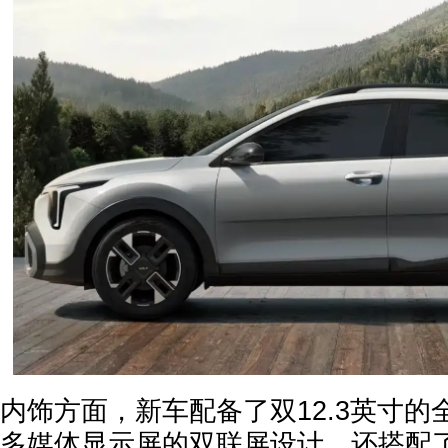
内饰方面，新车配备了双12.3英寸的
多媒体显示屏的双联屏设计，还搭配