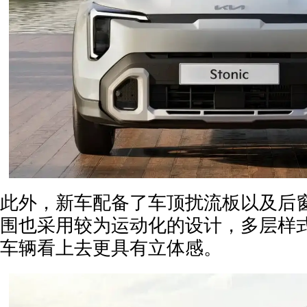
此外，新车配备了车顶扰流板以及后
围也采用较为运动化的设计，多层样
车辆看上去更具有立体感。