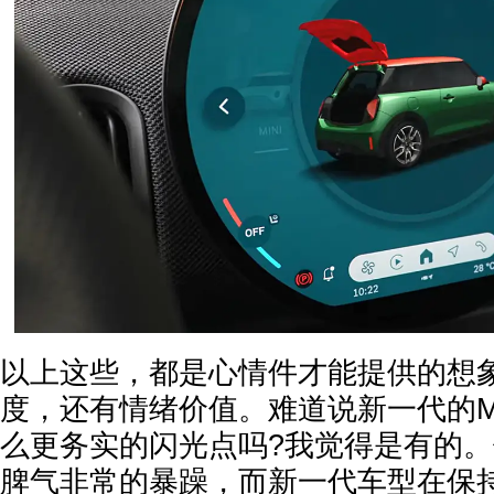
以上这些，都是心情件才能提供的想
度，还有情绪价值。难道说新一代的MI
么更务实的闪光点吗?我觉得是有的
脾气非常的暴躁，而新一代车型在保