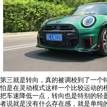
第三就是转向，真的被调校到了一个
怕是在灵动模式这样一个比较运动的
把车速降低一点，转向也是特别的轻
者说就是没有什么存在感，就是单纯