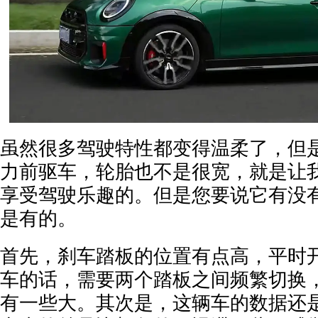
虽然很多驾驶特性都变得温柔了，但
力前驱车，轮胎也不是很宽，就是让
享受驾驶乐趣的。但是您要说它有没
是有的。
首先，刹车踏板的位置有点高，平时
车的话，需要两个踏板之间频繁切换
有一些大。其次是，这辆车的数据还