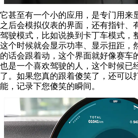
它甚至有一个小的应用，是专门用来
之后会模拟仪表的界面，还有指针、
驾驶模式，比如说换到卡丁车模式，
这个时候就会显示功率、显示扭距，
的话会跟着动，这个界面就好像赛车
也是一个喜欢驾驶的人，这个时候已
了。如果您真的跟着傻笑了，还可以
能，记录下您傻笑的瞬间。