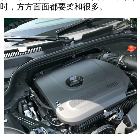
时，方方面面都要柔和很多。