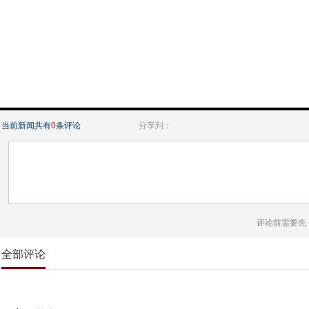
当前新闻共有
0
条评论
分享到：
评论前需要先
全部评论