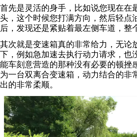
首先是灵活的身手，比如说您现在在
头，这个时候您打满方向，然后轻点
后，发现还是紧贴着最左侧车道，整
其次就是变速箱真的非常给力，无论
下，例如急加速去执行动力请求，也
能车刻意营造的那种没有必要的顿挫
为一台双离合变速箱，动力结合的非
出的非常柔顺。