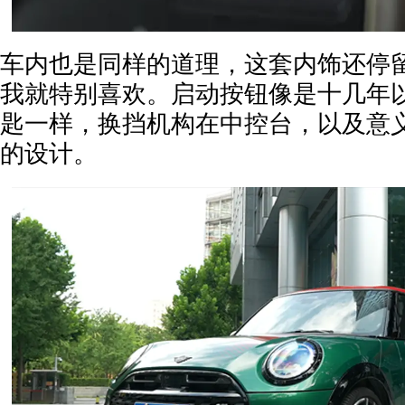
车内也是同样的道理，这套内饰还停
我就特别喜欢。启动按钮像是十几年
匙一样，换挡机构在中控台，以及意
的设计。