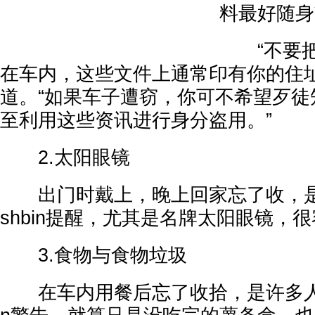
料最好随身
“不要把
在车内，这些文件上通常印有你的住址。”
道。“如果车子遭窃，你可不希望歹徒
至利用这些资讯进行身分盗用。”
2.太阳眼镜
出门时戴上，晚上回家忘了收，是常
shbin提醒，尤其是名牌太阳眼镜，
3.食物与食物垃圾
在车内用餐后忘了收拾，是许多人的通