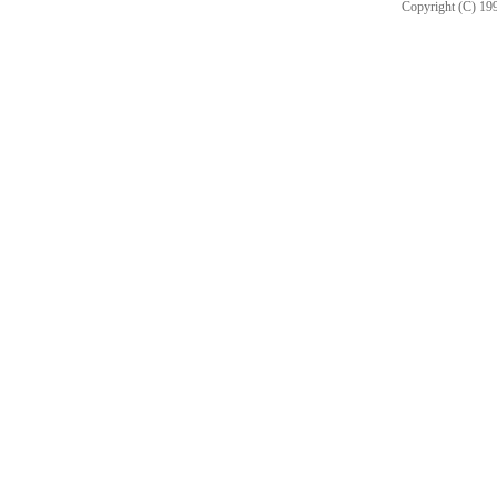
Copyright (C) 199