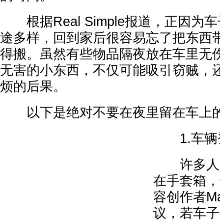
根据Real Simple报道，正因为
途多样，回到家后很容易忘了把东西
得搬。虽然有些物品隔夜放在车里无
无害的小东西，不仅可能吸引窃贼，
烦的后果。
以下是绝对不要在夜里留在车上的
1.车辆
许多人习
在手套箱，
容创作者Man
议，若车子