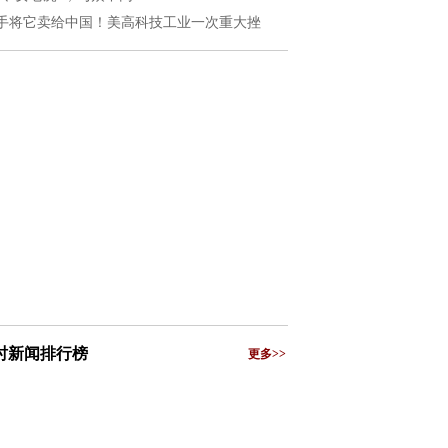
手将它卖给中国！美高科技工业一次重大挫
小时新闻排行榜
更多>>