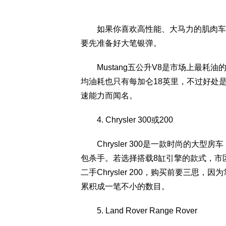
如果你喜欢高性能、大马力的肌肉车，退
要先准备好大笔银弹。
Mustang五公升V8是市场上最耗油
均油耗也只有每加仑18英里，不过好处是
速能力而闻名。
4. Chrysler 300或200
Chrysler 300是一款时尚的大型
包杀手。若选择搭载8缸引擎的款式，市
二手Chrysler 200，购买前要三
累积成一笔不小的数目。
5. Land Rover Range Rover