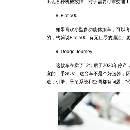
出现各种机械故障，对于需要可靠交通工
8. Fiat 500L
如果喜欢小型多功能休旅车，可以考虑欧系
的，约翰说Fiat 500L有无止尽的漏
9. Dodge Journey
这款车在卖了12年后于2020年停产
宜的二手SUV，这台车不是个好选择，
造，引擎、悬吊系统和空调都有问题，“