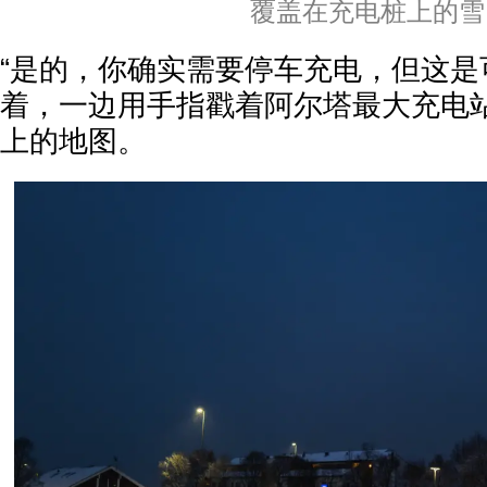
覆盖在充电桩上的雪
“是的，你确实需要停车充电，但这是
着，一边用手指戳着阿尔塔最大充电
上的地图。