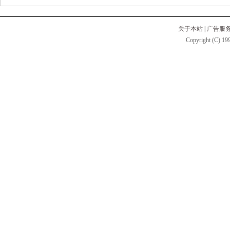
关于本站
|
广告服
Copyright (C) 199