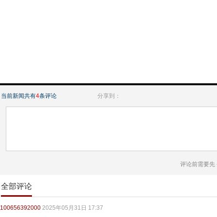
当前新闻共有
4
条评论
分享到：
评论前需要先
全部评论
100656392000
2025年05月31日 17:37