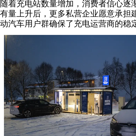
随着充电站数量增加，消费者信心逐
有量上升后，更多私营企业愿意承担
动汽车用户群确保了充电运营商的稳