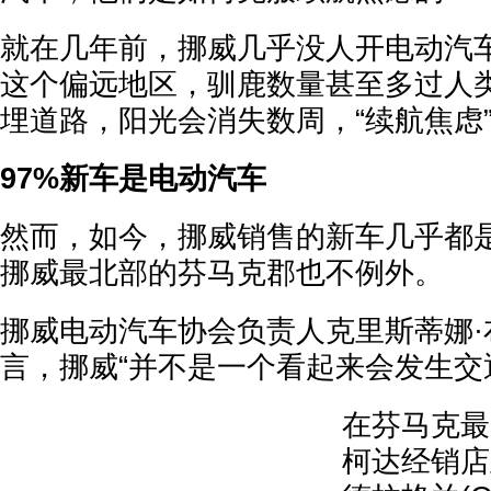
就在几年前，挪威几乎没人开电动汽
这个偏远地区，驯鹿数量甚至多过人
埋道路，阳光会消失数周，“续航焦虑
97%新车是电动汽车
然而，如今，挪威销售的新车几乎都
挪威最北部的芬马克郡也不例外。
挪威电动汽车协会负责人克里斯蒂娜·布(Chr
言，挪威“并不是一个看起来会发生交
在芬马克最
柯达经销店