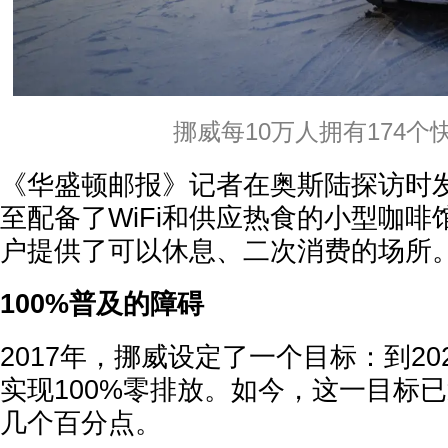
挪威每10万人拥有174个
《华盛顿邮报》记者在奥斯陆探访时
至配备了WiFi和供应热食的小型咖
户提供了可以休息、二次消费的场所
100%普及的障碍
2017年，挪威设定了一个目标：到20
实现100%零排放。如今，这一目标
几个百分点。