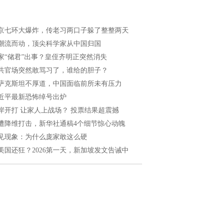
京七环大爆炸，传老习两口子躲了整整两天
潮流而动，顶尖科学家从中国归国
家“储君”出事？皇侄齐明正突然消失
共官场突然敢骂习了，谁给的胆子？
萨克斯坦不厚道，中国面临前所未有压力
近平最新恐怖绰号出炉
岸开打 让家人上战场？ 投票结果超震撼
遭降维打击，新华社通稿4个细节惊心动魄
见现象：为什么庞家敢这么硬
美国还狂？2026第一天，新加坡发文告诫中