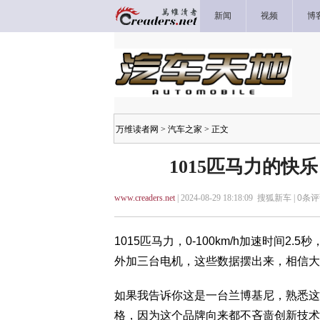
新闻
视频
博
万维读者网
>
汽车之家
> 正文
1015匹马力的快乐
www.creaders.net
| 2024-08-29 18:18:09 搜狐新车 |
0
条评
1015匹马力，0-100km/h加速时间2.5
外加三台电机，这些数据摆出来，相信大
如果我告诉你这是一台兰博基尼，熟悉这
格，因为这个品牌向来都不吝啬创新技术