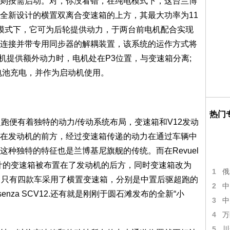
则按需启动。对，你没看错，在纯电模式下，这台兰博
全新设计的横置双离合变速箱的上方，其最大功率为11
动模式下，它可为后轮提供动力，于两台前电机配合实现
连接并带专用同步器的解耦装置，该系统的运作方式将
机提供额外动力时，电机处在P3位置，与变速箱分离;
电池充电，并作为启动机使用。
热门
旗舰超跑便有着独特的动力/传动系统布局，变速箱和V12发动
在发动机的前方，经过变速箱传递的动力在通过车辆中
种独特的特征也是兰博基尼旗舰的传统。而在Revuel
新设计的变速箱被布置在了发动机的后方，同时变速箱改为
1
俄
，只有四款车采用了横置变速箱，分别是中置后驱超跑的
2
中
enza SCV12.还有就是刚刚于圆石滩发布的全新“小
3
中
4
万
5
川