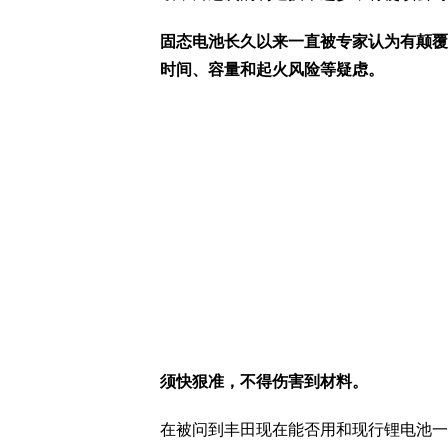
固态电池长久以来一直被专家认为有颠覆
时间、容量和起火风险等疑虑。
须快狠准，不得伤害到材料。
在被问到丰田现在能否用和现行锂电池一